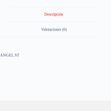
Descripción
Valoraciones (0)
ANGEL ST