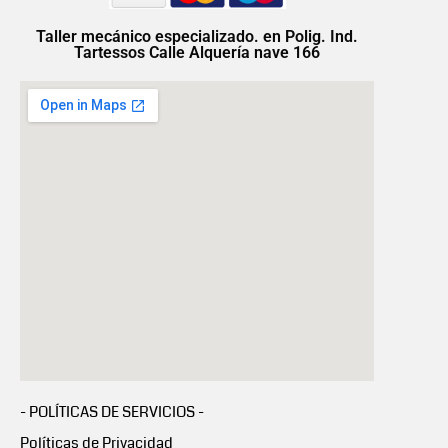
Taller mecánico especializado. en Polig. Ind.
Tartessos Calle Alquería nave 166
- POLÍTICAS DE SERVICIOS -
Políticas de Privacidad