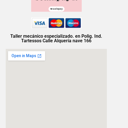
Taller mecánico especializado. en Polig. Ind.
Tartessos Calle Alquería nave 166