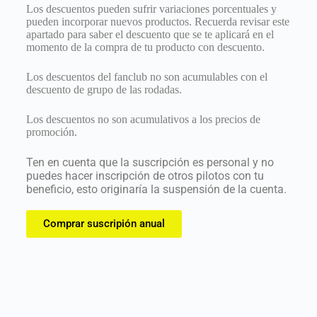
Los descuentos pueden sufrir variaciones porcentuales y
pueden incorporar nuevos productos. Recuerda revisar este
apartado para saber el descuento que se te aplicará en el
momento de la compra de tu producto con descuento.
Los descuentos del fanclub no son acumulables con el
descuento de grupo de las rodadas.
Los descuentos no son acumulativos a los precios de
promoción.
Ten en cuenta que la suscripción es personal y no
puedes hacer inscripción de otros pilotos con tu
beneficio, esto originaría la suspensión de la cuenta.
Comprar suscripión anual