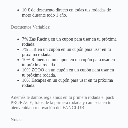
10 € de descuento directo en todas tus rodadas de
moto durante todo 1 año.
Descuentos Variables:
7% Zas Racing en un cupón para usar en tu próxima
rodada.
7% ITR en un cupón en un cupón para usar en tu
próxima rodada.
10% Rainers en un cupón en un cupón para usar en
tu próxima rodada.
10% ZCOO en un cupón en un cupón para usar en
tu próxima rodada.
10% Escapes en un cupón para usar en tu próxima
rodada.
Además te damos regalamos en tu primera rodada el pack
PRORACE, fotos de la primera rodada y camiseta en tu
bienvenida o renovación del FANCLUB
Notas: