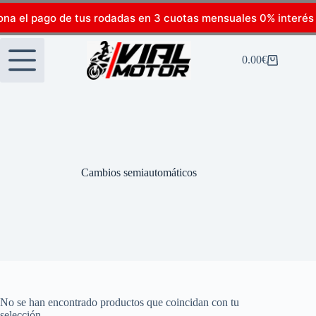
ona el pago de tus rodadas en 3 cuotas mensuales 0% interés
0.00
€
Cambios semiautomáticos
No se han encontrado productos que coincidan con tu
selección.