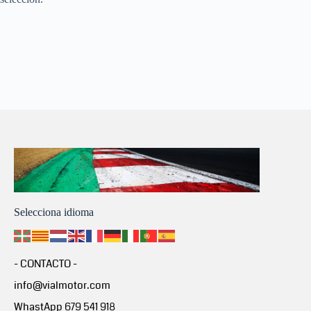
Selecciona idioma
- CONTACTO -
info@vialmotor.com
WhastApp 679 541 918