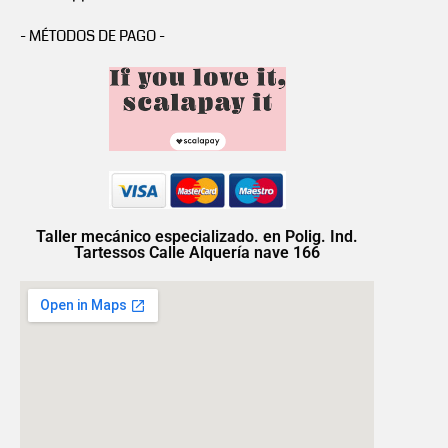
- MÉTODOS DE PAGO -
Taller mecánico especializado. en Polig. Ind.
Tartessos Calle Alquería nave 166