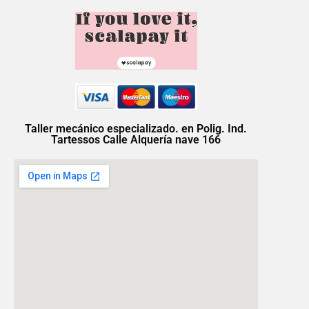
Taller mecánico especializado. en Polig. Ind.
Tartessos Calle Alquería nave 166