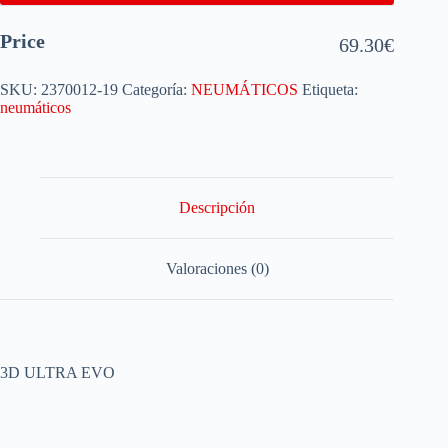
Price
69.30
€
SKU:
2370012-19
Categoría:
NEUMÁTICOS
Etiqueta:
neumáticos
Descripción
Valoraciones (0)
3D ULTRA EVO