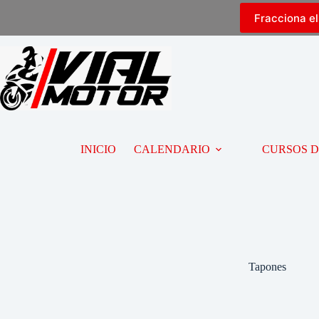
Fracciona e
INICIO
CALENDARIO
CURSOS 
Tapones