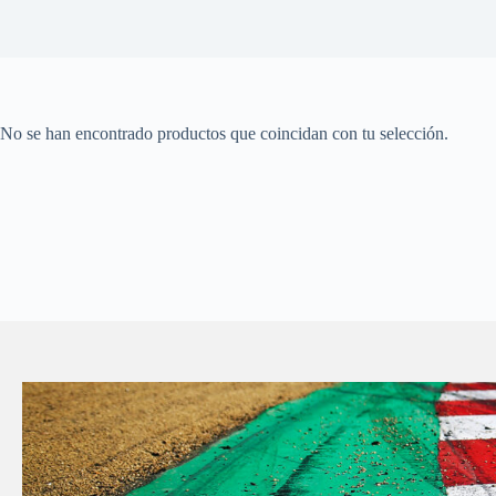
No se han encontrado productos que coincidan con tu selección.