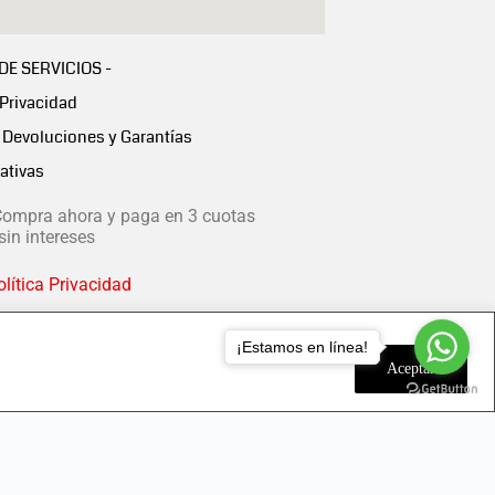
 DE SERVICIOS -
 Privacidad
Devoluciones y Garantías
ativas
ompra ahora y paga en 3 cuotas
in intereses
lítica Privacidad
¡Estamos en línea!
Aceptar