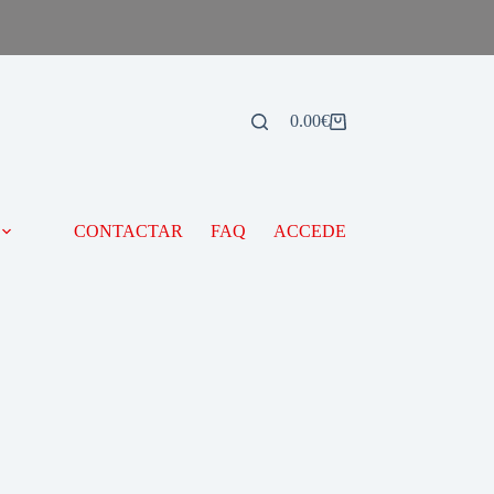
0.00
€
CONTACTAR
FAQ
ACCEDE