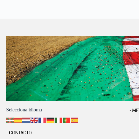
Selecciona idioma
- MÉ
- CONTACTO -