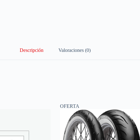
Descripción
Valoraciones (0)
OFERTA