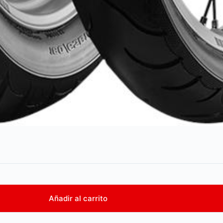
Añadir al carrito