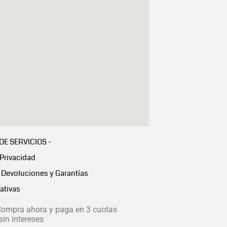
 DE SERVICIOS -
 Privacidad
Devoluciones y Garantías
ativas
ompra ahora y paga en 3 cuotas
in intereses