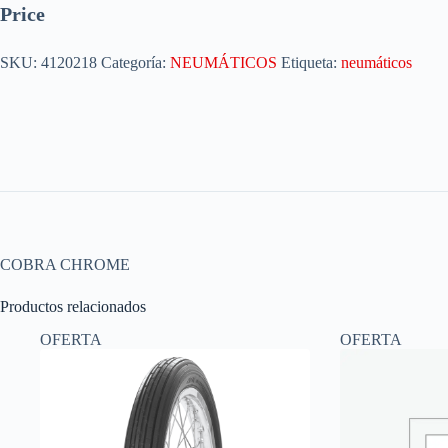
Price
SKU:
4120218
Categoría:
NEUMÁTICOS
Etiqueta:
neumáticos
COBRA CHROME
Productos relacionados
OFERTA
OFERTA