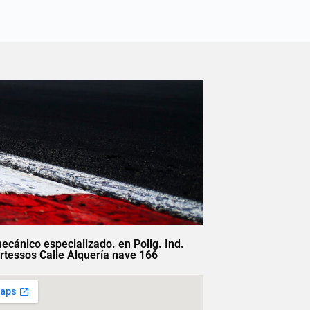
mecánico especializado. en Polig. Ind.
rtessos Calle Alquería nave 166