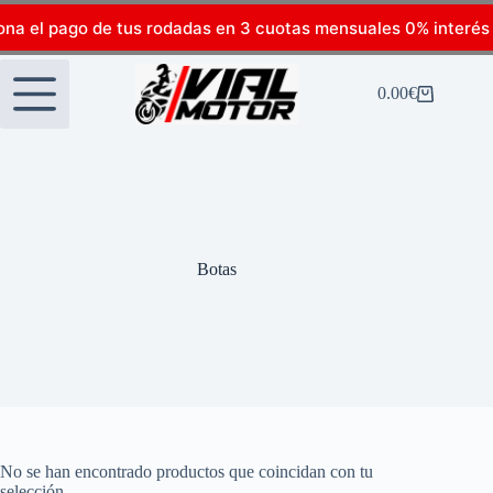
ona el pago de tus rodadas en 3 cuotas mensuales 0% interés
0.00
€
Botas
No se han encontrado productos que coincidan con tu
selección.