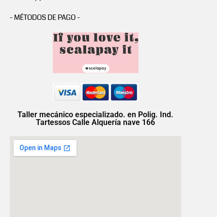
- MÉTODOS DE PAGO -
Taller mecánico especializado. en Polig. Ind.
Tartessos Calle Alquería nave 166