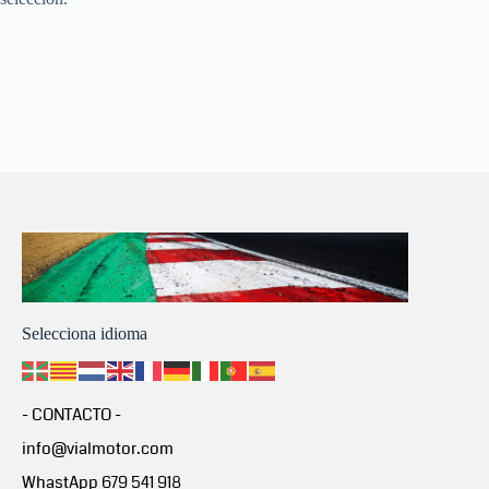
Selecciona idioma
- CONTACTO -
info@vialmotor.com
WhastApp 679 541 918