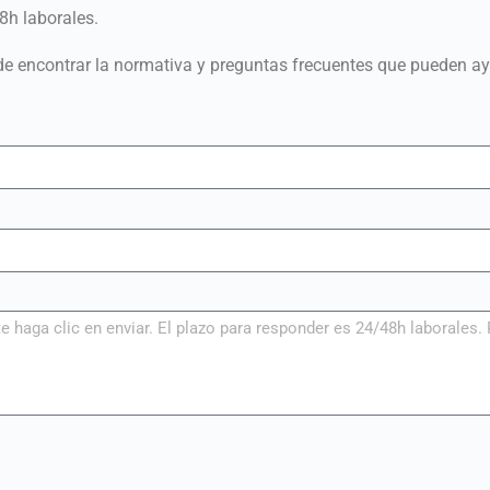
8h laborales.
 encontrar la normativa y preguntas frecuentes que pueden ayu