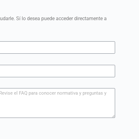
darle. Sí lo desea puede acceder directamente a