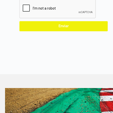
Enviar