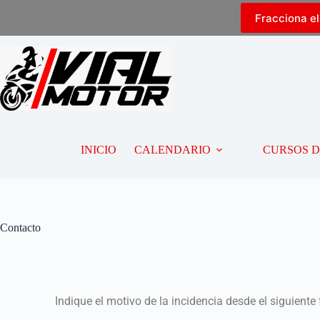
Fracciona e
INICIO
CALENDARIO
CURSOS 
Contacto
Indique el motivo de la incidencia desde el siguient