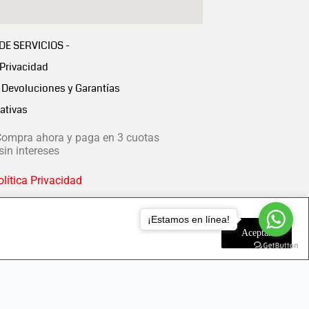
 DE SERVICIOS -
 Privacidad
Devoluciones y Garantías
ativas
ompra ahora y paga en 3 cuotas
in intereses
lítica Privacidad
¡Estamos en línea!
Aceptar