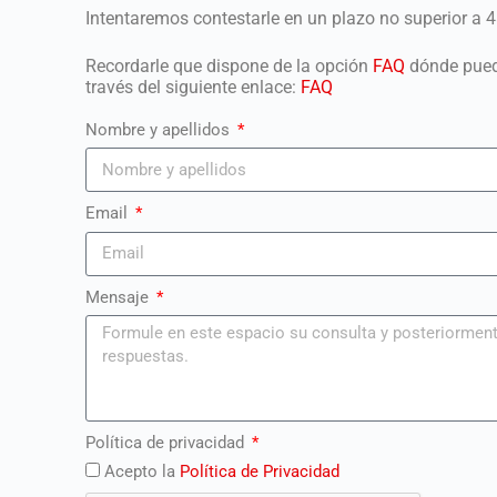
Intentaremos contestarle en un plazo no superior a 4
Recordarle que dispone de la opción
FAQ
dónde puede
través del siguiente enlace:
FAQ
Nombre y apellidos
Email
Mensaje
Política de privacidad
Acepto la
Política de Privacidad