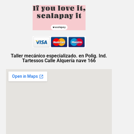
Taller mecánico especializado. en Polig. Ind.
Tartessos Calle Alquería nave 166