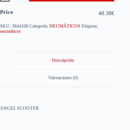
Price
48.38
€
SKU:
3844100
Categoría:
NEUMÁTICOS
Etiqueta:
neumáticos
Descripción
Valoraciones (0)
ANGEL SCOOTER