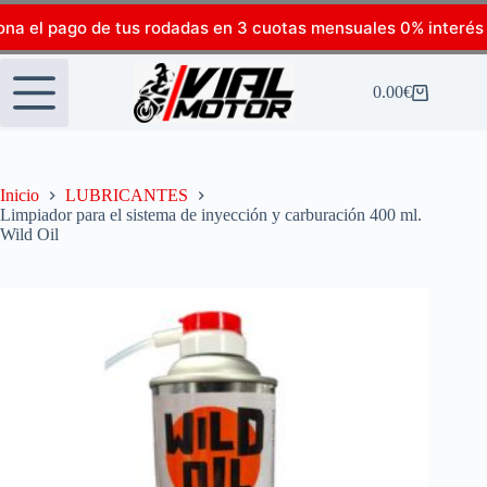
ona el pago de tus rodadas en 3 cuotas mensuales 0% interés
0.00
€
Inicio
LUBRICANTES
Limpiador para el sistema de inyección y carburación 400 ml.
Wild Oil