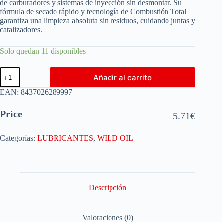
de carburadores y sistemas de inyección sin desmontar. Su
fórmula de secado rápido y tecnología de Combustión Total
garantiza una limpieza absoluta sin residuos, cuidando juntas y
catalizadores.
Solo quedan 11 disponibles
Añadir al carrito
EAN:
8437026289997
Price
5.71
€
Categorías:
LUBRICANTES
,
WILD OIL
Descripción
Valoraciones (0)