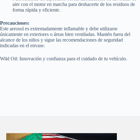
aire con el motor en marcha para deshacerte de los residuos de
forma rápida y eficiente.
Precauciones:
Este aerosol es extremadamente inflamable y debe utilizarse
únicamente en exteriores o áreas bien ventiladas. Mantén fuera del
alcance de los niños y sigue las recomendaciones de seguridad
indicadas en el envase.
Wild Oil: Innovación y confianza para el cuidado de tu vehículo.