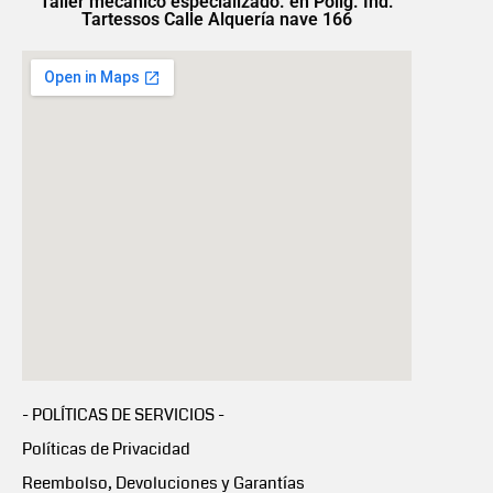
Taller mecánico especializado. en Polig. Ind.
Tartessos Calle Alquería nave 166
- POLÍTICAS DE SERVICIOS -
Políticas de Privacidad
Reembolso, Devoluciones y Garantías