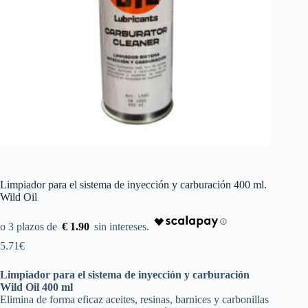
Limpiador para el sistema de inyección y carburación 400 ml.
Wild Oil
€ 1.90
5.71
€
Limpiador para el sistema de inyección y carburación
Wild Oil 400 ml
Elimina de forma eficaz aceites, resinas, barnices y carbonillas