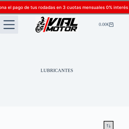
ona el pago de tus rodadas en 3 cuotas mensuales 0% interés
0.00
€
LUBRICANTES