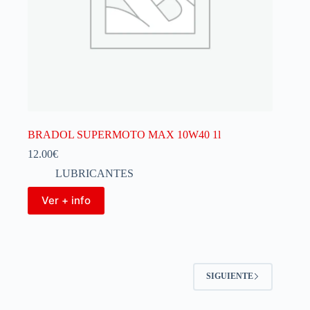
BRADOL SUPERMOTO MAX 10W40 1l
12.00
€
LUBRICANTES
Ver + info
SIGUIENTE