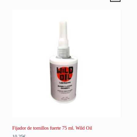
Fijador de tornillos fuerte 75 ml. Wild Oil
10.25
€