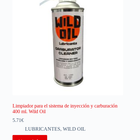
Limpiador para el sistema de inyección y carburación
400 ml. Wild Oil
5.71
€
LUBRICANTES
,
WILD OIL