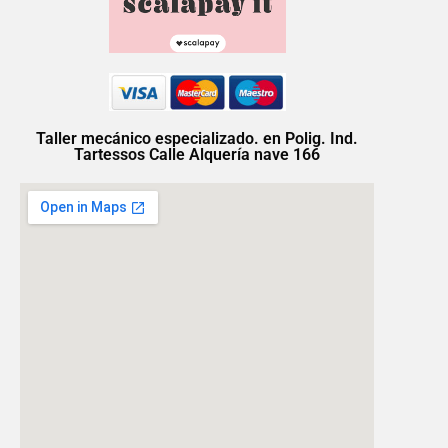
Taller mecánico especializado. en Polig. Ind.
Tartessos Calle Alquería nave 166