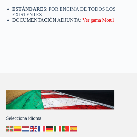
ESTÁNDARES
: POR ENCIMA DE TODOS LOS
EXISTENTES
DOCUMENTACIÓN ADJUNTA:
Ver gama Motul
Selecciona idioma