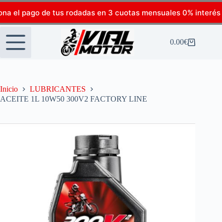
ona el pago de tus rodadas en 3 cuotas mensuales 0% interés
0.00
€
Inicio
LUBRICANTES
ACEITE 1L 10W50 300V2 FACTORY LINE