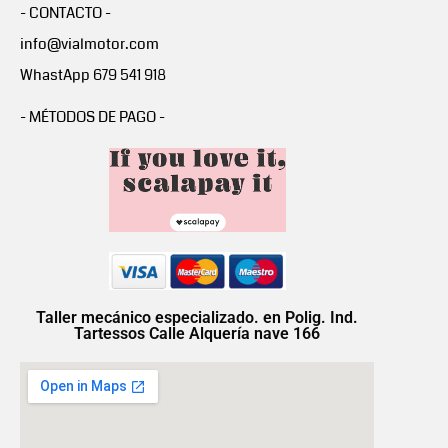
- CONTACTO -
info@vialmotor.com
WhastApp 679 541 918
- MÉTODOS DE PAGO -
Taller mecánico especializado. en Polig. Ind.
Tartessos Calle Alquería nave 166