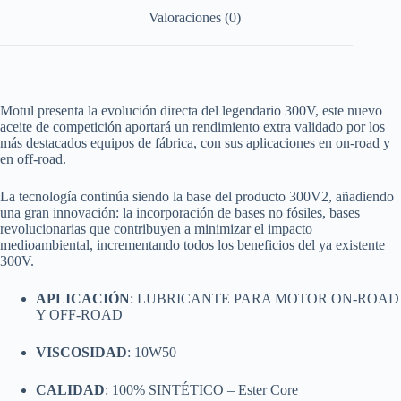
Valoraciones (0)
Motul presenta la evolución directa del legendario 300V, este nuevo
aceite de competición aportará un rendimiento extra validado por los
más destacados equipos de fábrica, con sus aplicaciones en on-road y
en off-road.
La tecnología continúa siendo la base del producto 300V2, añadiendo
una gran innovación: la incorporación de bases no fósiles, bases
revolucionarias que contribuyen a minimizar el impacto
medioambiental, incrementando todos los beneficios del ya existente
300V.
APLICACIÓN
: LUBRICANTE PARA MOTOR ON-ROAD
Y OFF-ROAD
VISCOSIDAD
: 10W50
CALIDAD
: 100% SINTÉTICO – Ester Core