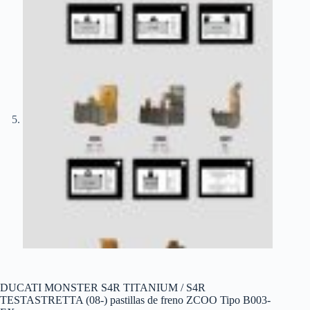
DUCATI MONSTER S4R TITANIUM / S4R
TESTASTRETTA (08-) pastillas de freno ZCOO Tipo B003-