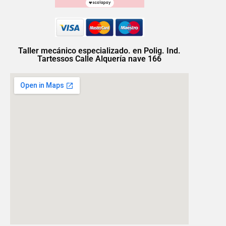
Taller mecánico especializado. en Polig. Ind.
Tartessos Calle Alquería nave 166