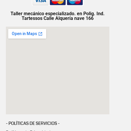
Taller mecánico especializado. en Polig. Ind.
Tartessos Calle Alquería nave 166
- POLÍTICAS DE SERVICIOS -