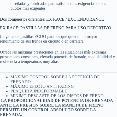
diseñadas y fabricadas para satisfacer las exigencias de los
pilotos más exigentes.
Dos compuestos diferentes: EX RACE / EXC ENDURANCE
EX RACE: PASTILLAS DE FRENO PARA USO DEPORTIVO
La gama de pastillas ZCOO para los que quieren un mayor
rendimiento de sus frenos en circuito o en carretera.
Ofrece las máximas prestaciones en las situaciones más extremas:
prestaciones constantes, elevada potencia de frenado, modulabilidad y
resistencia a temperaturas muy altas.
MÁXIMO CONTROL SOBRE LA POTENCIA DE
FRENADO
MÁXIMO EFECTO ANTI-FADING
PLAQUETA INDEFORMABLE
MÍNIMO DESGASTE DE LOS DISCOS DE FRENO
LA PROPORCIONALIDAD DE POTENCIA DE FRENADA
ANTE LA PRESIÓN SOBRE LA MANETA DE FRENO
PERMITE UN CONTROL ABSOLUTO SOBRE LA
FRENADA.