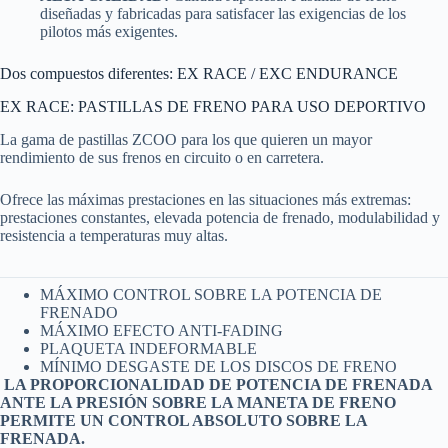
diseñadas y fabricadas para satisfacer las exigencias de los
pilotos más exigentes.
Dos compuestos diferentes: EX RACE / EXC ENDURANCE
EX RACE: PASTILLAS DE FRENO PARA USO DEPORTIVO
La gama de pastillas ZCOO para los que quieren un mayor
rendimiento de sus frenos en circuito o en carretera.
Ofrece las máximas prestaciones en las situaciones más extremas:
prestaciones constantes, elevada potencia de frenado, modulabilidad y
resistencia a temperaturas muy altas.
MÁXIMO CONTROL SOBRE LA POTENCIA DE
FRENADO
MÁXIMO EFECTO ANTI-FADING
PLAQUETA INDEFORMABLE
MÍNIMO DESGASTE DE LOS DISCOS DE FRENO
LA PROPORCIONALIDAD DE POTENCIA DE FRENADA
ANTE LA PRESIÓN SOBRE LA MANETA DE FRENO
PERMITE UN CONTROL ABSOLUTO SOBRE LA
FRENADA.