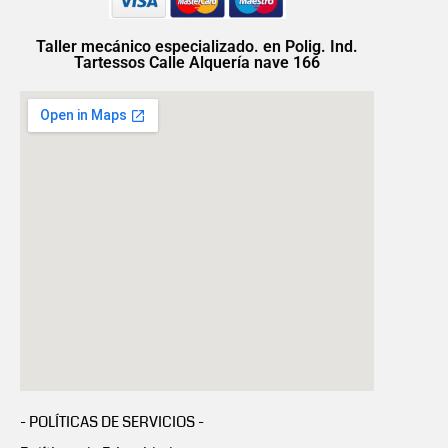
Taller mecánico especializado. en Polig. Ind.
Tartessos Calle Alquería nave 166
- POLÍTICAS DE SERVICIOS -