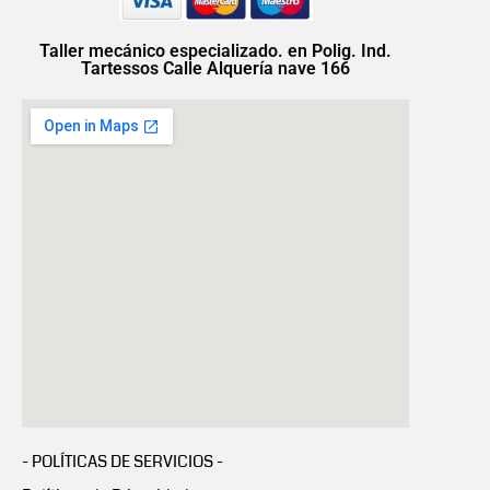
Taller mecánico especializado. en Polig. Ind.
Tartessos Calle Alquería nave 166
- POLÍTICAS DE SERVICIOS -