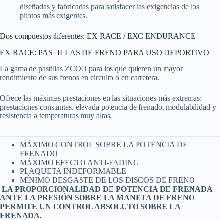
diseñadas y fabricadas para satisfacer las exigencias de los
pilotos más exigentes.
Dos compuestos diferentes: EX RACE / EXC ENDURANCE
EX RACE: PASTILLAS DE FRENO PARA USO DEPORTIVO
La gama de pastillas ZCOO para los que quieren un mayor
rendimiento de sus frenos en circuito o en carretera.
Ofrece las máximas prestaciones en las situaciones más extremas:
prestaciones constantes, elevada potencia de frenado, modulabilidad y
resistencia a temperaturas muy altas.
MÁXIMO CONTROL SOBRE LA POTENCIA DE
FRENADO
MÁXIMO EFECTO ANTI-FADING
PLAQUETA INDEFORMABLE
MÍNIMO DESGASTE DE LOS DISCOS DE FRENO
LA PROPORCIONALIDAD DE POTENCIA DE FRENADA
ANTE LA PRESIÓN SOBRE LA MANETA DE FRENO
PERMITE UN CONTROL ABSOLUTO SOBRE LA
FRENADA.