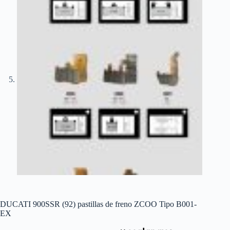
DUCATI 900SSR (92) pastillas de freno ZCOO Tipo B001-
EX