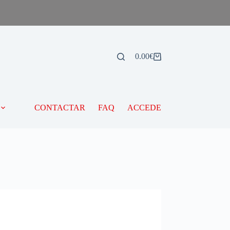
0.00
€
CONTACTAR
FAQ
ACCEDE