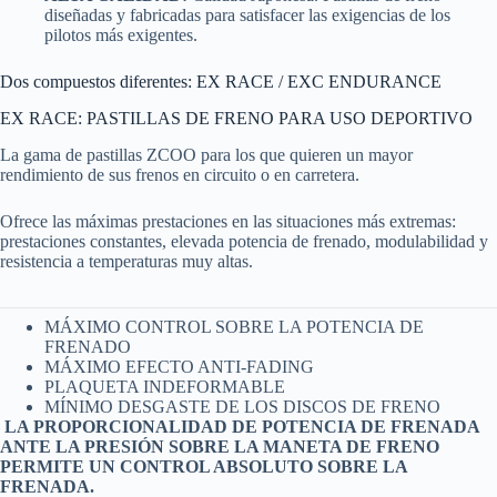
diseñadas y fabricadas para satisfacer las exigencias de los
pilotos más exigentes.
Dos compuestos diferentes: EX RACE / EXC ENDURANCE
EX RACE: PASTILLAS DE FRENO PARA USO DEPORTIVO
La gama de pastillas ZCOO para los que quieren un mayor
rendimiento de sus frenos en circuito o en carretera.
Ofrece las máximas prestaciones en las situaciones más extremas:
prestaciones constantes, elevada potencia de frenado, modulabilidad y
resistencia a temperaturas muy altas.
MÁXIMO CONTROL SOBRE LA POTENCIA DE
FRENADO
MÁXIMO EFECTO ANTI-FADING
PLAQUETA INDEFORMABLE
MÍNIMO DESGASTE DE LOS DISCOS DE FRENO
LA PROPORCIONALIDAD DE POTENCIA DE FRENADA
ANTE LA PRESIÓN SOBRE LA MANETA DE FRENO
PERMITE UN CONTROL ABSOLUTO SOBRE LA
FRENADA.