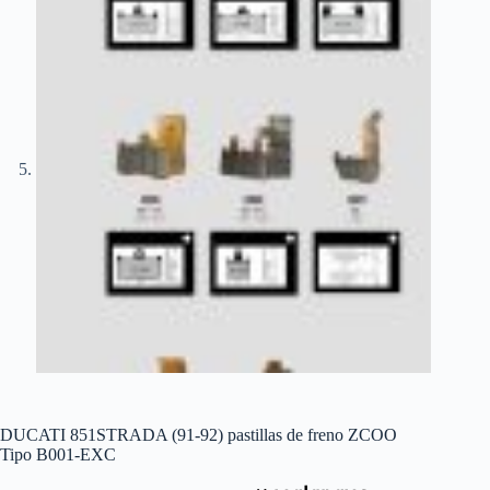
DUCATI 851STRADA (91-92) pastillas de freno ZCOO
Tipo B001-EXC