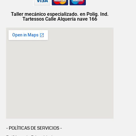
Taller mecánico especializado. en Polig. Ind.
Tartessos Calle Alquería nave 166
- POLÍTICAS DE SERVICIOS -