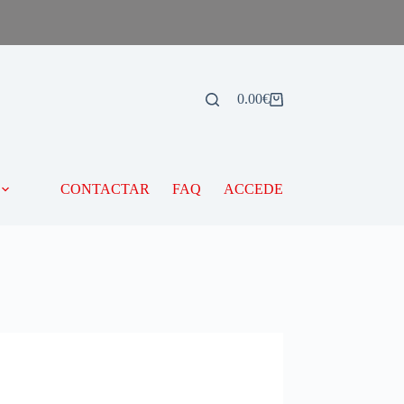
0.00
€
CONTACTAR
FAQ
ACCEDE