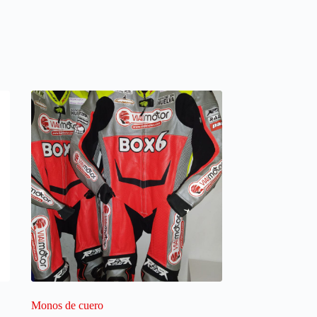
Monos de cuero