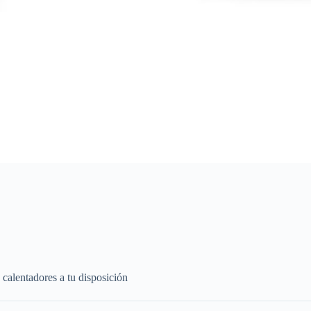
 calentadores a tu disposición