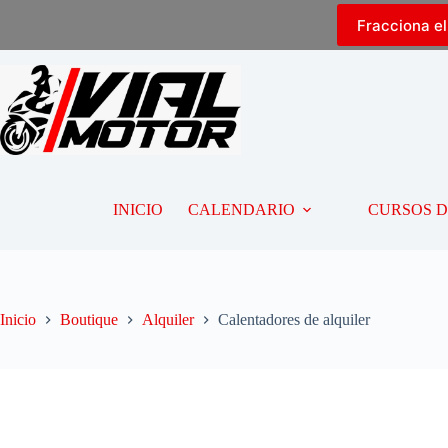
Fracciona e
INICIO
CALENDARIO
CURSOS 
Inicio
Boutique
Alquiler
Calentadores de alquiler