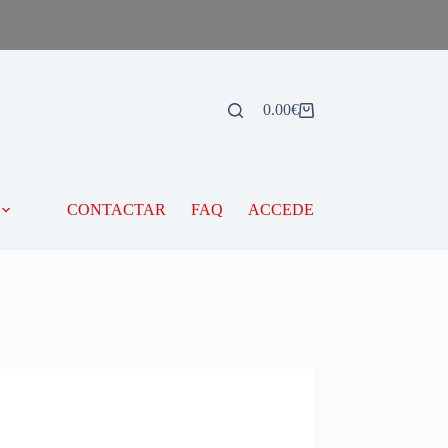
0.00
€
CONTACTAR
FAQ
ACCEDE