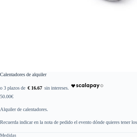
Calentadores de alquiler
€ 16.67
50.00
€
Alquiler de calentadores.
Recuerda indicar en la nota de pedido el evento dónde quieres tener los
Medidas