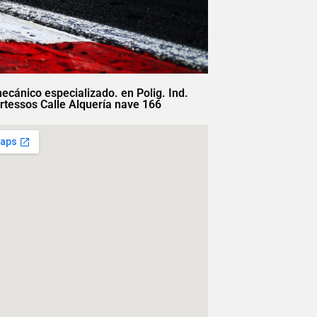
mecánico especializado. en Polig. Ind.
rtessos Calle Alquería nave 166