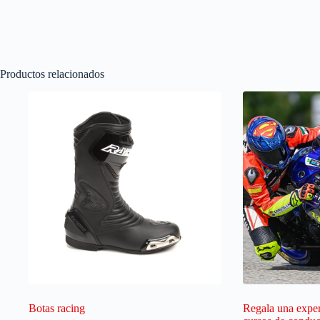
Productos relacionados
Botas racing
Regala una exper