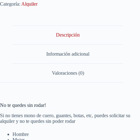
Categoría:
Alquiler
Descripción
Información adicional
Valoraciones (0)
No te quedes sin rodar!
Si no tienes mono de cuero, guantes, botas, etc, puedes solicitar su
alquiler y no te quedes sin poder rodar
Hombre
Mujer