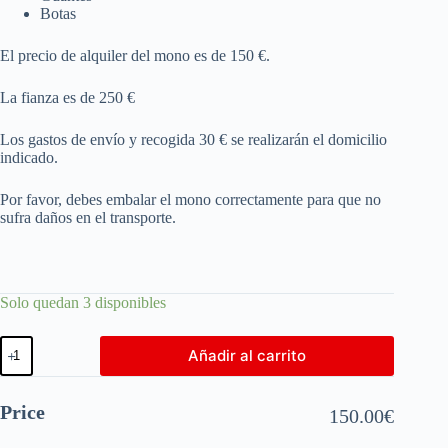
Botas
El precio de alquiler del mono es de 150 €.
La fianza es de 250 €
Los gastos de envío y recogida 30 € se realizarán el domicilio
indicado.
Por favor, debes embalar el mono correctamente para que no
sufra daños en el transporte.
Solo quedan 3 disponibles
Añadir al carrito
Price
150.00
€