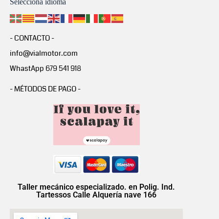
Selecciona idioma
- CONTACTO -
info@vialmotor.com
WhastApp 679 541 918
- MÉTODOS DE PAGO -
Taller mecánico especializado. en Polig. Ind.
Tartessos Calle Alquería nave 166