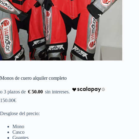
Monos de cuero alquiler completo
€ 50.00
150.00
€
Desglose del precio:
Mono
Casco
Guantes