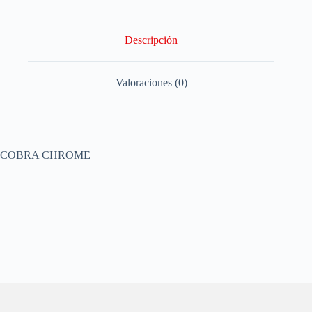
Descripción
Valoraciones (0)
COBRA CHROME