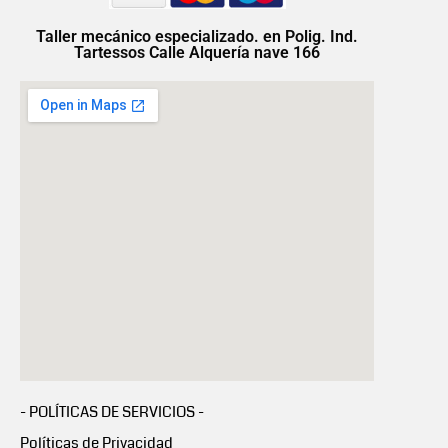
Taller mecánico especializado. en Polig. Ind.
Tartessos Calle Alquería nave 166
- POLÍTICAS DE SERVICIOS -
Políticas de Privacidad