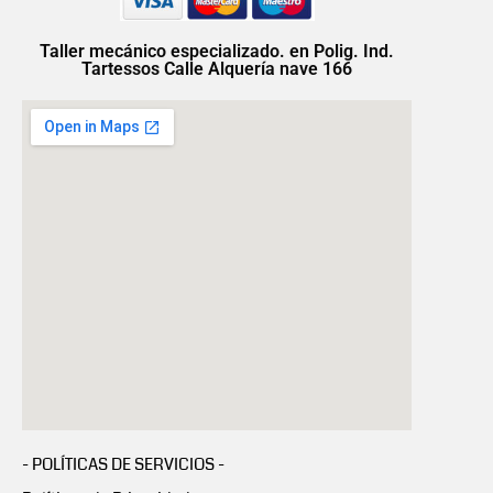
Taller mecánico especializado. en Polig. Ind.
Tartessos Calle Alquería nave 166
- POLÍTICAS DE SERVICIOS -