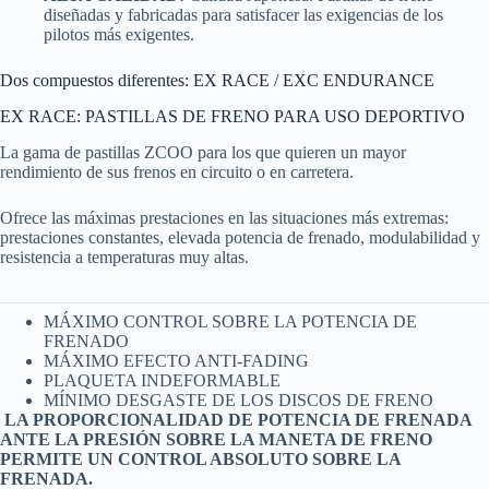
diseñadas y fabricadas para satisfacer las exigencias de los
pilotos más exigentes.
Dos compuestos diferentes: EX RACE / EXC ENDURANCE
EX RACE: PASTILLAS DE FRENO PARA USO DEPORTIVO
La gama de pastillas ZCOO para los que quieren un mayor
rendimiento de sus frenos en circuito o en carretera.
Ofrece las máximas prestaciones en las situaciones más extremas:
prestaciones constantes, elevada potencia de frenado, modulabilidad y
resistencia a temperaturas muy altas.
MÁXIMO CONTROL SOBRE LA POTENCIA DE
FRENADO
MÁXIMO EFECTO ANTI-FADING
PLAQUETA INDEFORMABLE
MÍNIMO DESGASTE DE LOS DISCOS DE FRENO
LA PROPORCIONALIDAD DE POTENCIA DE FRENADA
ANTE LA PRESIÓN SOBRE LA MANETA DE FRENO
PERMITE UN CONTROL ABSOLUTO SOBRE LA
FRENADA.