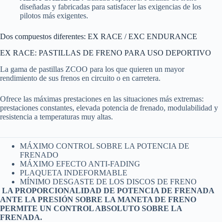
diseñadas y fabricadas para satisfacer las exigencias de los
pilotos más exigentes.
Dos compuestos diferentes: EX RACE / EXC ENDURANCE
EX RACE: PASTILLAS DE FRENO PARA USO DEPORTIVO
La gama de pastillas ZCOO para los que quieren un mayor
rendimiento de sus frenos en circuito o en carretera.
Ofrece las máximas prestaciones en las situaciones más extremas:
prestaciones constantes, elevada potencia de frenado, modulabilidad y
resistencia a temperaturas muy altas.
MÁXIMO CONTROL SOBRE LA POTENCIA DE
FRENADO
MÁXIMO EFECTO ANTI-FADING
PLAQUETA INDEFORMABLE
MÍNIMO DESGASTE DE LOS DISCOS DE FRENO
LA PROPORCIONALIDAD DE POTENCIA DE FRENADA
ANTE LA PRESIÓN SOBRE LA MANETA DE FRENO
PERMITE UN CONTROL ABSOLUTO SOBRE LA
FRENADA.