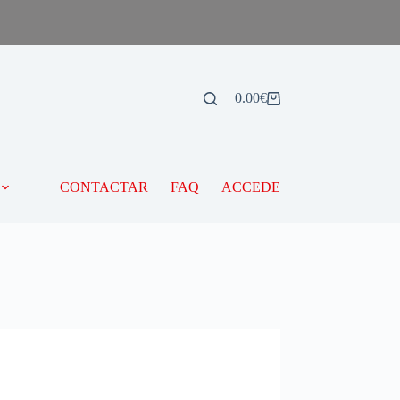
0.00
€
CONTACTAR
FAQ
ACCEDE