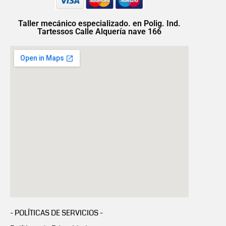
Taller mecánico especializado. en Polig. Ind.
Tartessos Calle Alquería nave 166
- POLÍTICAS DE SERVICIOS -