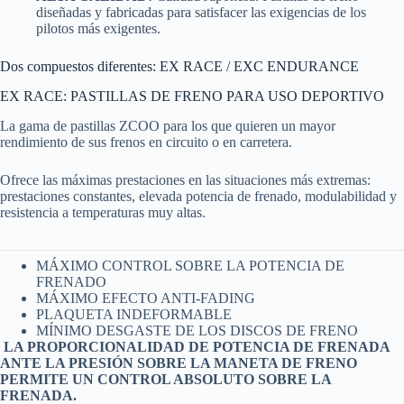
diseñadas y fabricadas para satisfacer las exigencias de los
pilotos más exigentes.
Dos compuestos diferentes: EX RACE / EXC ENDURANCE
EX RACE: PASTILLAS DE FRENO PARA USO DEPORTIVO
La gama de pastillas ZCOO para los que quieren un mayor
rendimiento de sus frenos en circuito o en carretera.
Ofrece las máximas prestaciones en las situaciones más extremas:
prestaciones constantes, elevada potencia de frenado, modulabilidad y
resistencia a temperaturas muy altas.
MÁXIMO CONTROL SOBRE LA POTENCIA DE
FRENADO
MÁXIMO EFECTO ANTI-FADING
PLAQUETA INDEFORMABLE
MÍNIMO DESGASTE DE LOS DISCOS DE FRENO
LA PROPORCIONALIDAD DE POTENCIA DE FRENADA
ANTE LA PRESIÓN SOBRE LA MANETA DE FRENO
PERMITE UN CONTROL ABSOLUTO SOBRE LA
FRENADA.