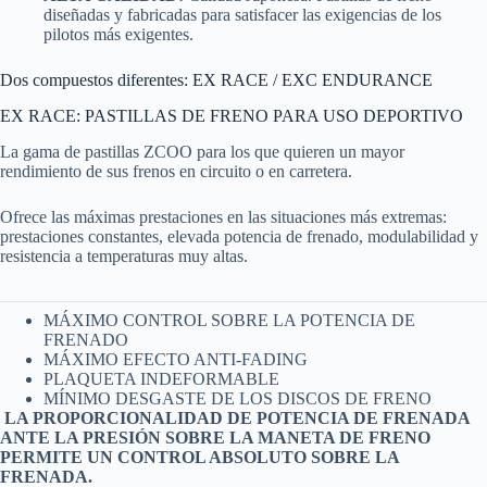
diseñadas y fabricadas para satisfacer las exigencias de los
pilotos más exigentes.
Dos compuestos diferentes: EX RACE / EXC ENDURANCE
EX RACE: PASTILLAS DE FRENO PARA USO DEPORTIVO
La gama de pastillas ZCOO para los que quieren un mayor
rendimiento de sus frenos en circuito o en carretera.
Ofrece las máximas prestaciones en las situaciones más extremas:
prestaciones constantes, elevada potencia de frenado, modulabilidad y
resistencia a temperaturas muy altas.
MÁXIMO CONTROL SOBRE LA POTENCIA DE
FRENADO
MÁXIMO EFECTO ANTI-FADING
PLAQUETA INDEFORMABLE
MÍNIMO DESGASTE DE LOS DISCOS DE FRENO
LA PROPORCIONALIDAD DE POTENCIA DE FRENADA
ANTE LA PRESIÓN SOBRE LA MANETA DE FRENO
PERMITE UN CONTROL ABSOLUTO SOBRE LA
FRENADA.