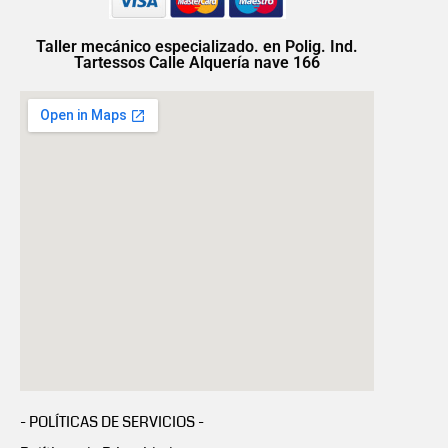
Taller mecánico especializado. en Polig. Ind.
Tartessos Calle Alquería nave 166
- POLÍTICAS DE SERVICIOS -