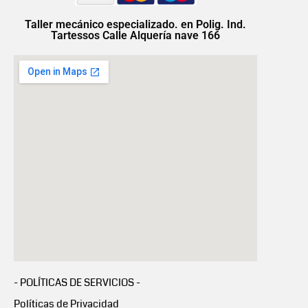
Taller mecánico especializado. en Polig. Ind.
Tartessos Calle Alquería nave 166
- POLÍTICAS DE SERVICIOS -
Políticas de Privacidad