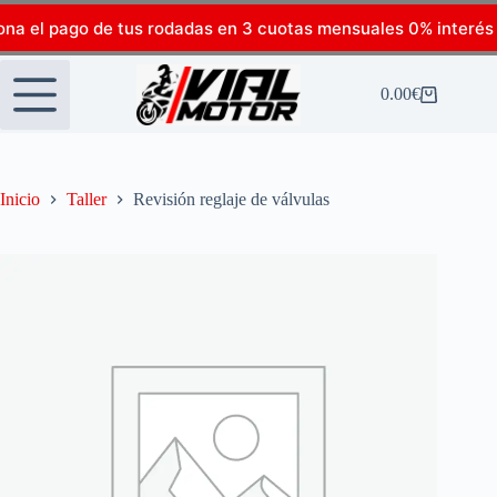
ona el pago de tus rodadas en 3 cuotas mensuales 0% interés
0.00
€
Inicio
Taller
Revisión reglaje de válvulas