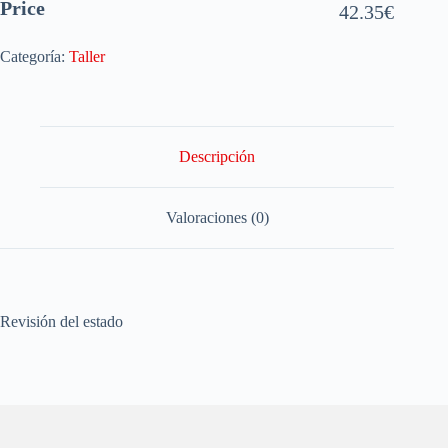
Price
42.35
€
Categoría:
Taller
Descripción
Valoraciones (0)
Revisión del estado