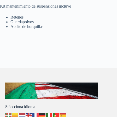
Kit mantenimiento de suspensiones incluye
Retenes
Guardapolvos
Aceite de horquillas
Selecciona idioma