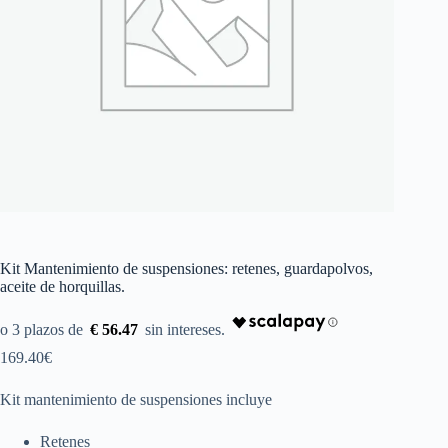
Kit Mantenimiento de suspensiones: retenes, guardapolvos,
aceite de horquillas.
€ 56.47
169.40
€
Kit mantenimiento de suspensiones incluye
Retenes