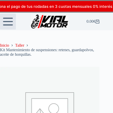
ona el pago de tus rodadas en 3 cuotas mensuales 0% interés
0.00
€
Inicio
Taller
Kit Mantenimiento de suspensiones: retenes, guardapolvos,
aceite de horquillas.