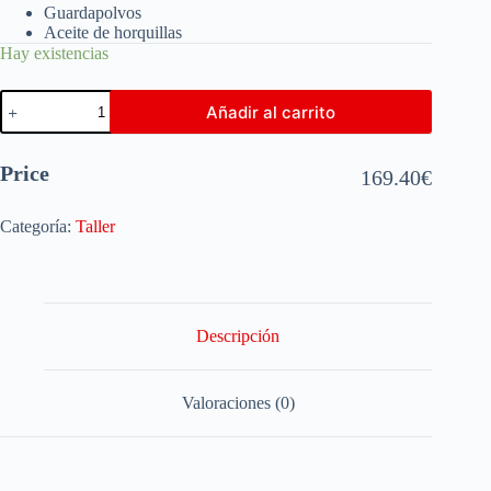
Guardapolvos
Aceite de horquillas
Hay existencias
Añadir al carrito
Price
169.40
€
Categoría:
Taller
Descripción
Valoraciones (0)