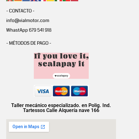
- CONTACTO -
info@vialmotor.com
WhastApp 679 541 918
- MÉTODOS DE PAGO -
Taller mecánico especializado. en Polig. Ind.
Tartessos Calle Alquería nave 166