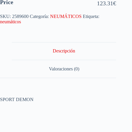
Price
123.31
€
SKU:
2589600
Categoría:
NEUMÁTICOS
Etiqueta:
neumáticos
Descripción
Valoraciones (0)
SPORT DEMON