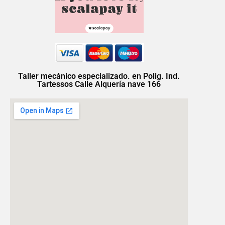
Taller mecánico especializado. en Polig. Ind.
Tartessos Calle Alquería nave 166