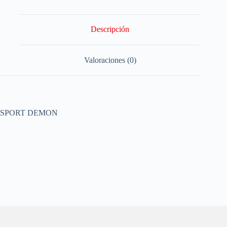
Descripción
Valoraciones (0)
SPORT DEMON