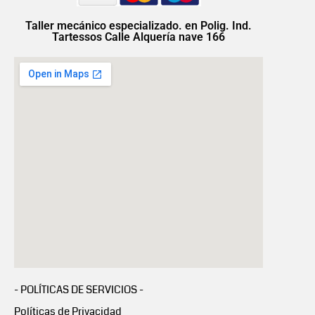
Taller mecánico especializado. en Polig. Ind.
Tartessos Calle Alquería nave 166
- POLÍTICAS DE SERVICIOS -
Políticas de Privacidad