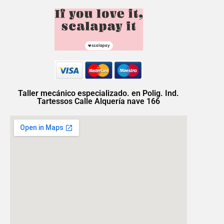
Taller mecánico especializado. en Polig. Ind.
Tartessos Calle Alquería nave 166