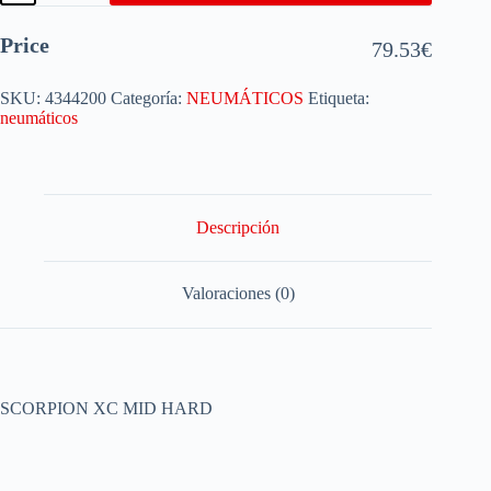
Price
79.53
€
SKU:
4344200
Categoría:
NEUMÁTICOS
Etiqueta:
neumáticos
Descripción
Valoraciones (0)
SCORPION XC MID HARD