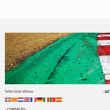
Selecciona idioma
- MÉ
- CONTACTO -