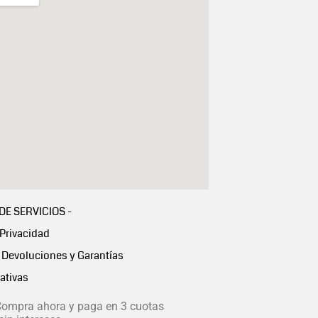
 DE SERVICIOS -
 Privacidad
Devoluciones y Garantías
ativas
ompra ahora y paga en 3 cuotas