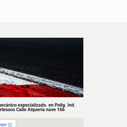
mecánico especializado. en Polig. Ind.
rtessos Calle Alquería nave 166