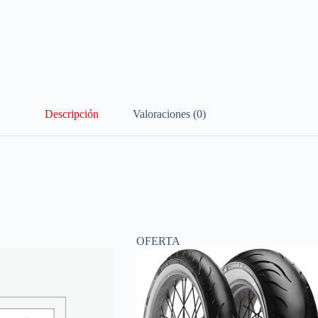
Descripción
Valoraciones (0)
OFERTA