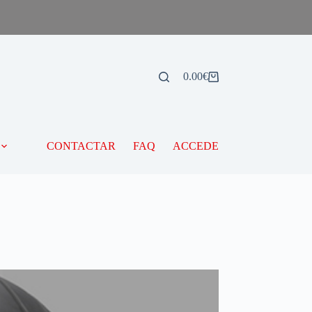
0.00
€
CONTACTAR
FAQ
ACCEDE