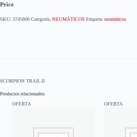
Price
SKU:
3745800
Categoría:
NEUMÁTICOS
Etiqueta:
neumáticos
SCORPION TRAIL II
Productos relacionados
OFERTA
OFERTA