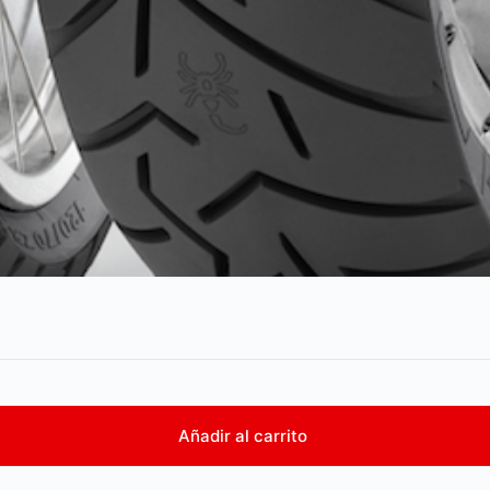
Añadir al carrito