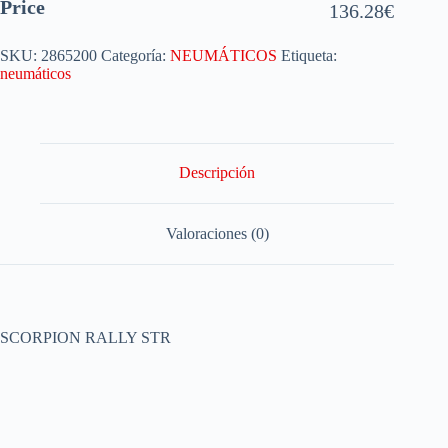
Price
136.28
€
SKU:
2865200
Categoría:
NEUMÁTICOS
Etiqueta:
neumáticos
Descripción
Valoraciones (0)
SCORPION RALLY STR