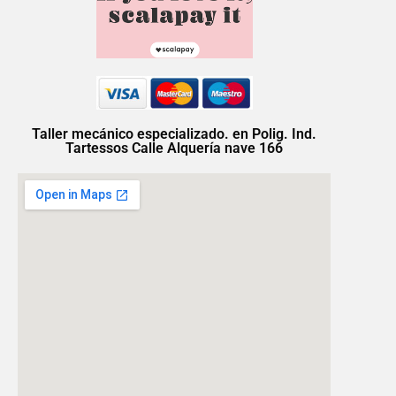
Taller mecánico especializado. en Polig. Ind.
Tartessos Calle Alquería nave 166