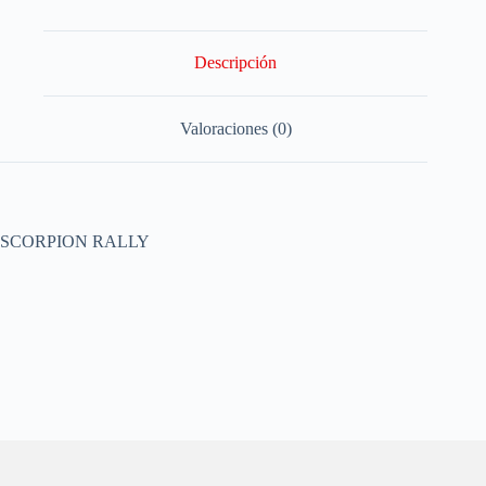
Descripción
Valoraciones (0)
SCORPION RALLY