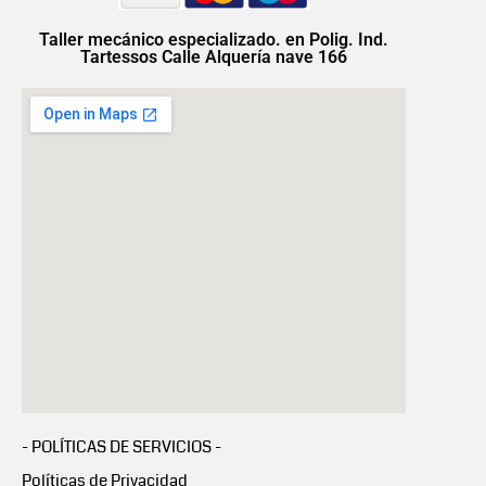
Taller mecánico especializado. en Polig. Ind.
Tartessos Calle Alquería nave 166
- POLÍTICAS DE SERVICIOS -
Políticas de Privacidad