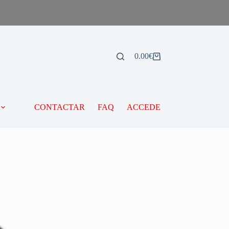
0.00
€
CONTACTAR
FAQ
ACCEDE