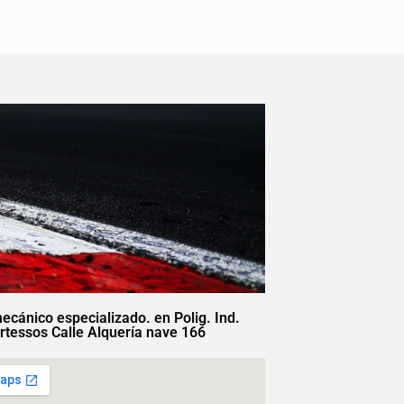
mecánico especializado. en Polig. Ind.
rtessos Calle Alquería nave 166