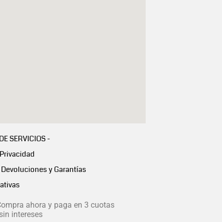
 DE SERVICIOS -
 Privacidad
Devoluciones y Garantías
ativas
ompra ahora y paga en 3 cuotas
in intereses