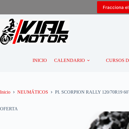
Fracciona e
INICIO
CALENDARIO
CURSOS 
Inicio
NEUMÁTICOS
PI. SCORPION RALLY 120/70R19 60
OFERTA