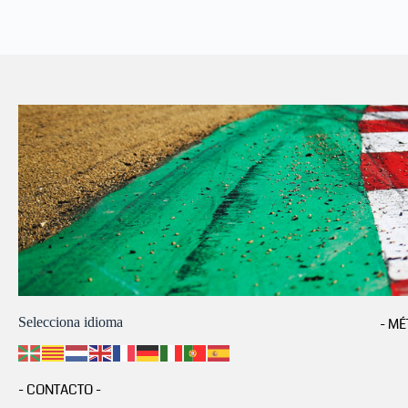
Selecciona idioma
- MÉ
- CONTACTO -