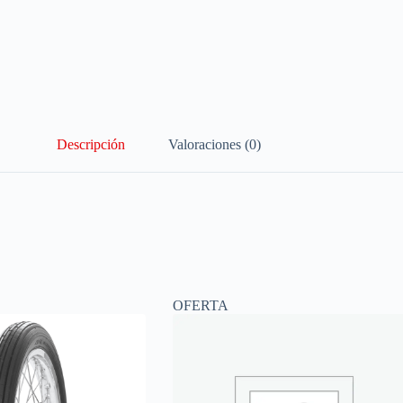
Descripción
Valoraciones (0)
OFERTA