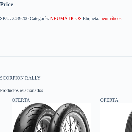
Price
SKU:
2439200
Categoría:
NEUMÁTICOS
Etiqueta:
neumáticos
SCORPION RALLY
Productos relacionados
OFERTA
OFERTA