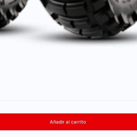
Añadir al carrito