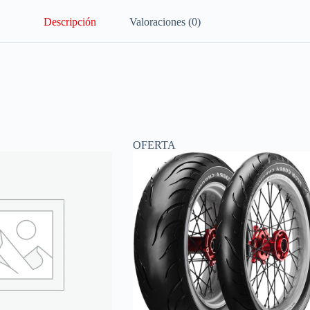
Descripción
Valoraciones (0)
OFERTA