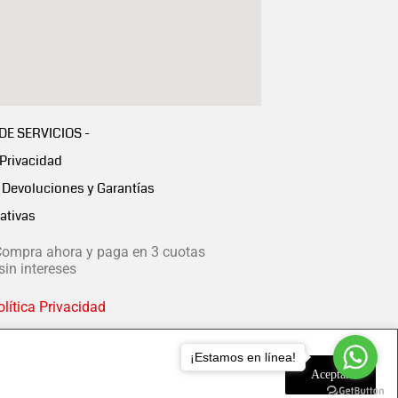
 DE SERVICIOS -
 Privacidad
Devoluciones y Garantías
ativas
ompra ahora y paga en 3 cuotas
in intereses
lítica Privacidad
¡Estamos en línea!
Aceptar