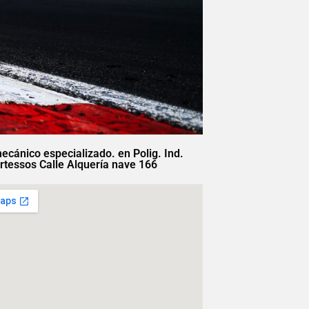
mecánico especializado. en Polig. Ind.
rtessos Calle Alquería nave 166