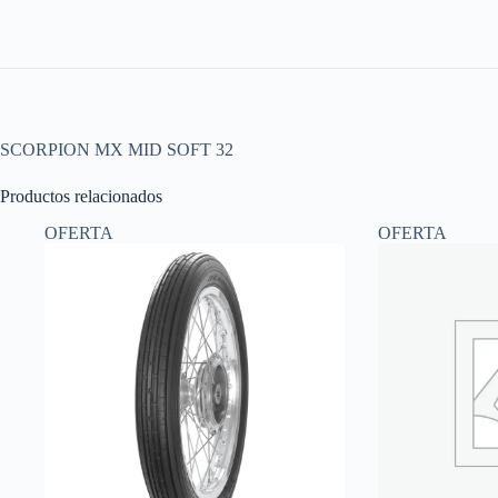
SCORPION MX MID SOFT 32
Productos relacionados
OFERTA
OFERTA