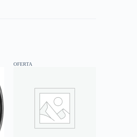
OFERTA