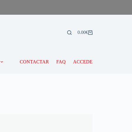
0.00
€
CONTACTAR
FAQ
ACCEDE