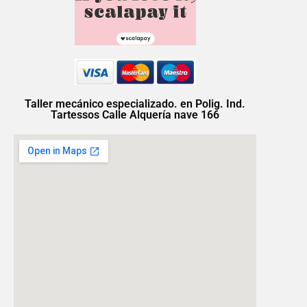
Taller mecánico especializado. en Polig. Ind.
Tartessos Calle Alquería nave 166