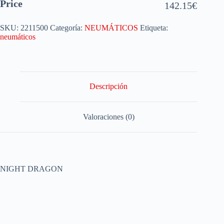
Price
142.15
€
SKU:
2211500
Categoría:
NEUMÁTICOS
Etiqueta:
neumáticos
Descripción
Valoraciones (0)
NIGHT DRAGON