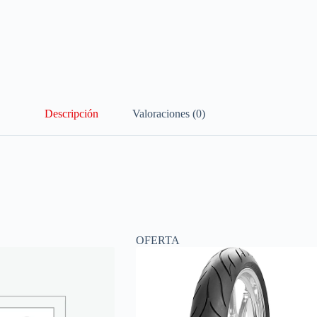
Descripción
Valoraciones (0)
OFERTA