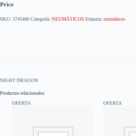
Price
SKU:
3745400
Categoría:
NEUMÁTICOS
Etiqueta:
neumáticos
NIGHT DRAGON
Productos relacionados
OFERTA
OFERTA