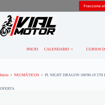
Fracciona e
INICIO
CALENDARIO
CURSOS 
Inicio
NEUMÁTICOS
PI. NIGHT DRAGON 100/90-19 57H 
OFERTA