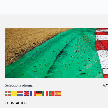
Selecciona idioma
- MÉ
- CONTACTO -