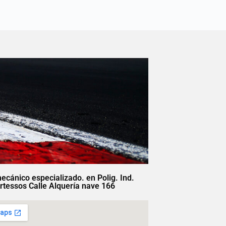
mecánico especializado. en Polig. Ind.
rtessos Calle Alquería nave 166