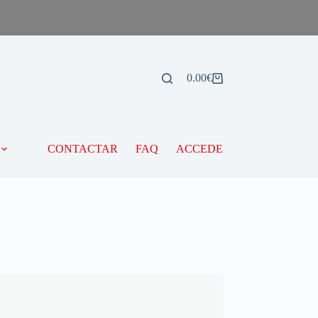
0.00
€
CONTACTAR
FAQ
ACCEDE