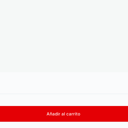
Añadir al carrito