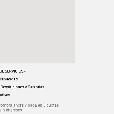
 DE SERVICIOS -
 Privacidad
Devoluciones y Garantías
ativas
ompra ahora y paga en 3 cuotas
in intereses