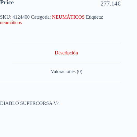
Price
277.14
€
SKU:
4124400
Categoría:
NEUMÁTICOS
Etiqueta:
neumáticos
Descripción
Valoraciones (0)
DIABLO SUPERCORSA V4