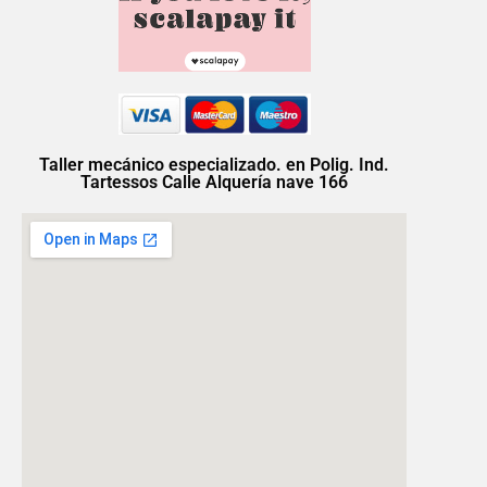
Taller mecánico especializado. en Polig. Ind.
Tartessos Calle Alquería nave 166