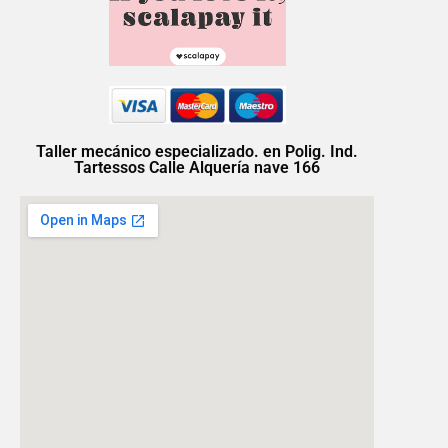
Taller mecánico especializado. en Polig. Ind.
Tartessos Calle Alquería nave 166