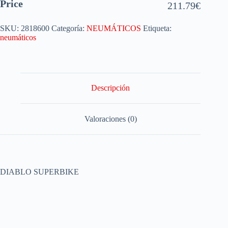
Price
211.79
€
SKU:
2818600
Categoría:
NEUMÁTICOS
Etiqueta:
neumáticos
Descripción
Valoraciones (0)
DIABLO SUPERBIKE