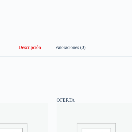
Descripción
Valoraciones (0)
OFERTA