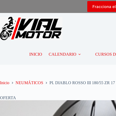
Fracciona e
INICIO
CALENDARIO
CURSOS 
Inicio
NEUMÁTICOS
PI. DIABLO ROSSO III 180/55 ZR 17
OFERTA