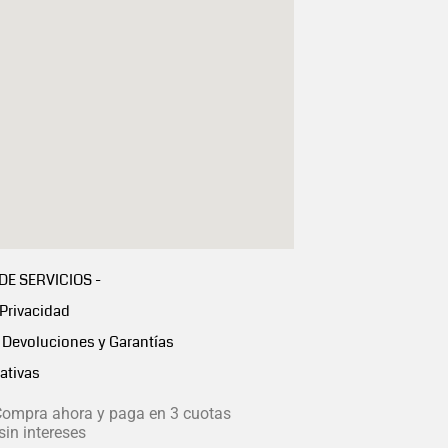
 DE SERVICIOS -
 Privacidad
Devoluciones y Garantías
ativas
ompra ahora y paga en 3 cuotas
in intereses