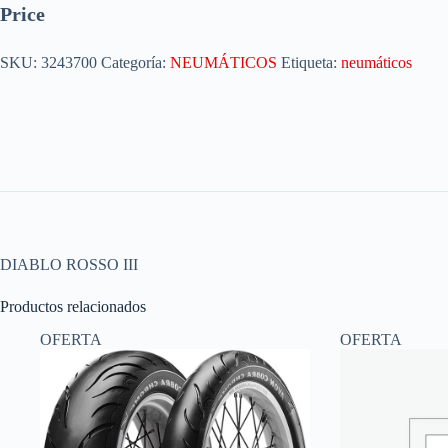
Price
SKU:
3243700
Categoría:
NEUMÁTICOS
Etiqueta:
neumáticos
DIABLO ROSSO III
Productos relacionados
OFERTA
OFERTA