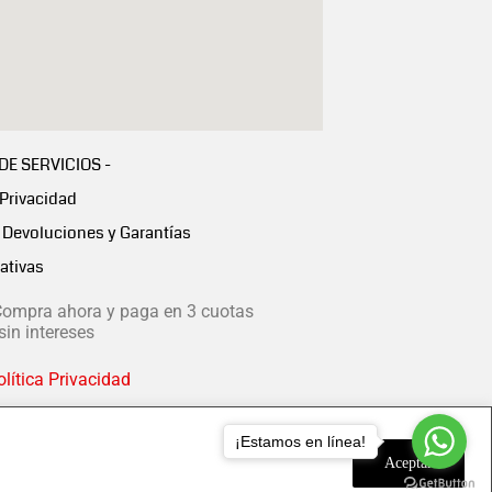
 DE SERVICIOS -
 Privacidad
Devoluciones y Garantías
ativas
ompra ahora y paga en 3 cuotas
in intereses
lítica Privacidad
¡Estamos en línea!
Aceptar