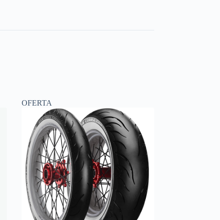
OFERTA