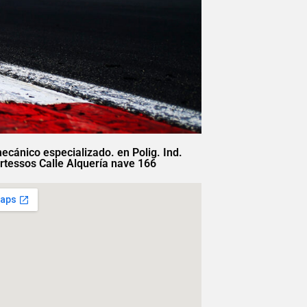
mecánico especializado. en Polig. Ind.
rtessos Calle Alquería nave 166