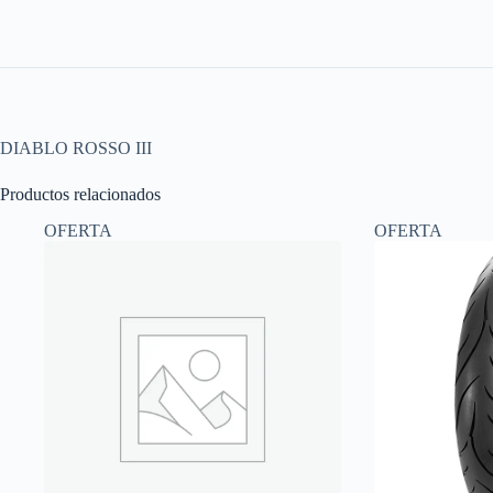
DIABLO ROSSO III
Productos relacionados
OFERTA
OFERTA