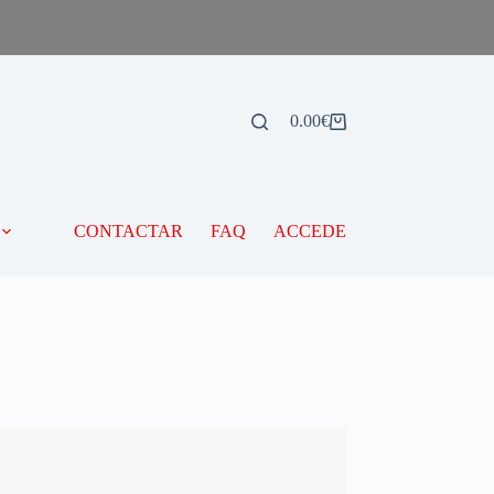
0.00
€
CONTACTAR
FAQ
ACCEDE