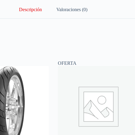
Descripción
Valoraciones (0)
OFERTA