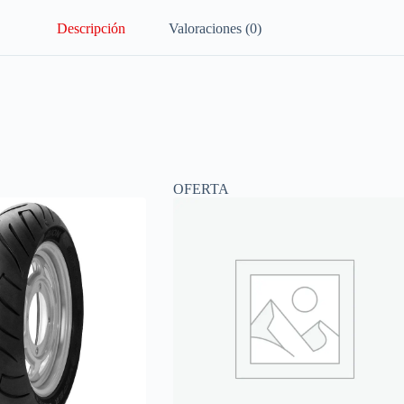
Descripción
Valoraciones (0)
OFERTA