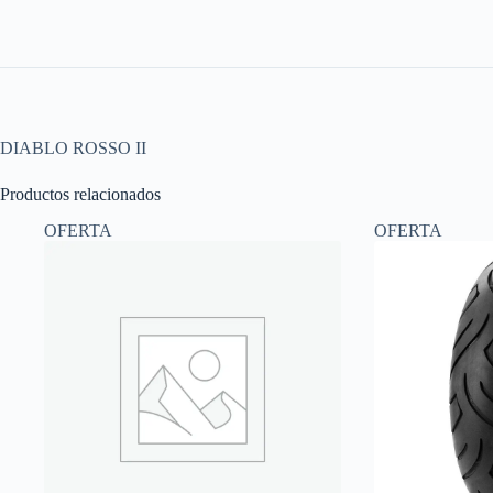
DIABLO ROSSO II
Productos relacionados
OFERTA
OFERTA