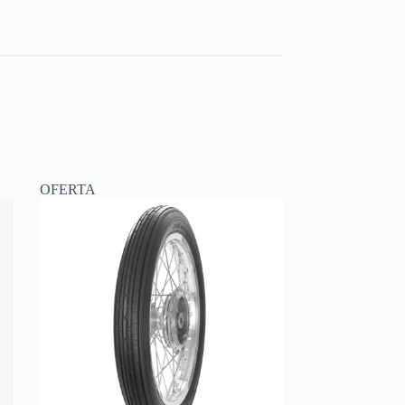
OFERTA