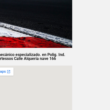
mecánico especializado. en Polig. Ind.
rtessos Calle Alquería nave 166