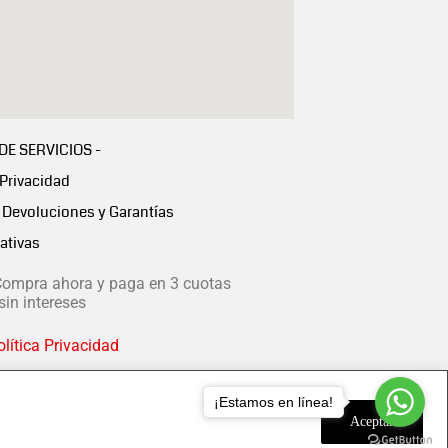
 DE SERVICIOS -
 Privacidad
Devoluciones y Garantías
ativas
ompra ahora y paga en 3 cuotas
in intereses
lítica Privacidad
¡Estamos en línea!
Aceptar