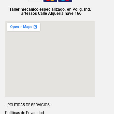
Taller mecánico especializado. en Polig. Ind.
Tartessos Calle Alquería nave 166
- POLÍTICAS DE SERVICIOS -
Políticas de Privacidad