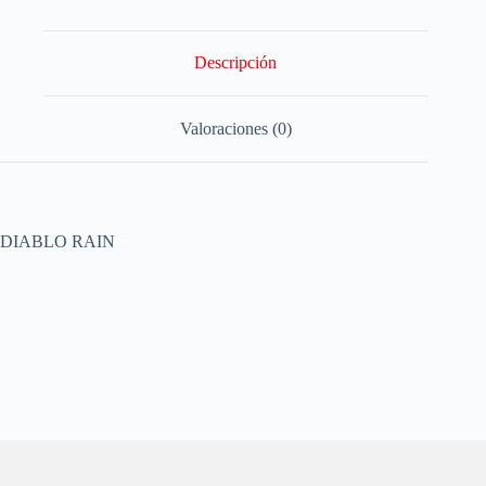
Descripción
Valoraciones (0)
DIABLO RAIN