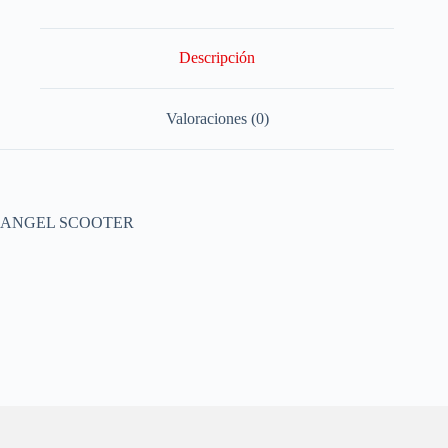
Descripción
Valoraciones (0)
ANGEL SCOOTER