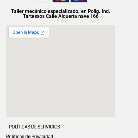
Taller mecánico especializado. en Polig. Ind.
Tartessos Calle Alquería nave 166
- POLÍTICAS DE SERVICIOS -
Políticas de Privacidad