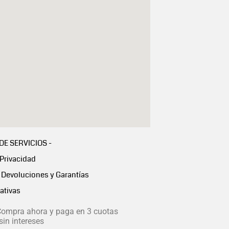
 DE SERVICIOS -
 Privacidad
Devoluciones y Garantías
ativas
ompra ahora y paga en 3 cuotas
in intereses