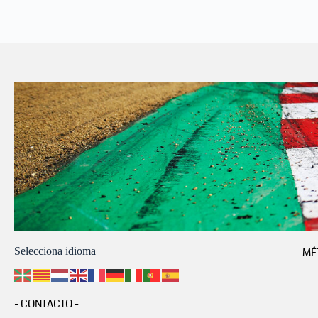
Selecciona idioma
- MÉ
- CONTACTO -