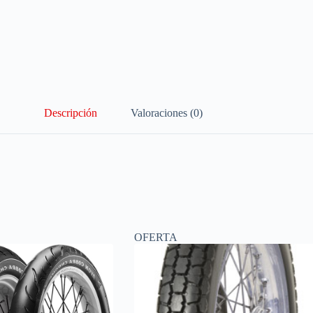
Descripción
Valoraciones (0)
OFERTA