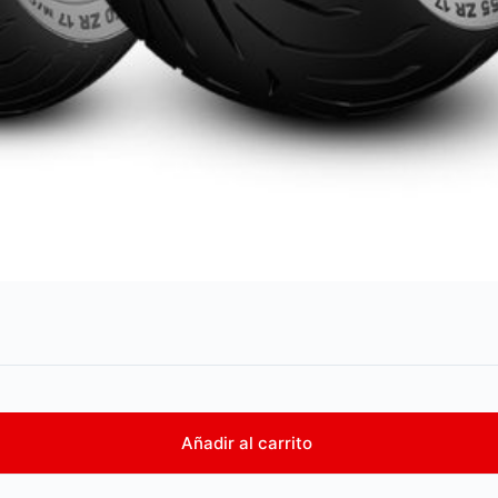
Añadir al carrito