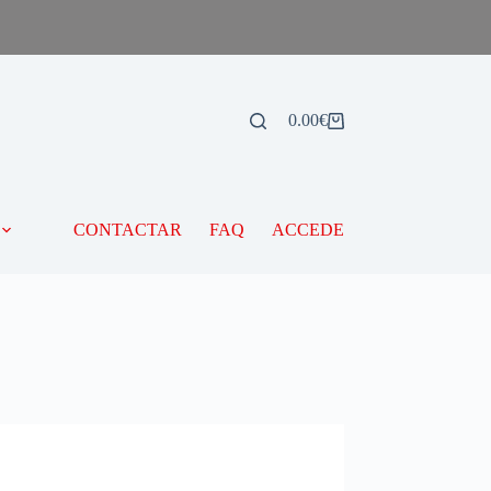
0.00
€
CONTACTAR
FAQ
ACCEDE