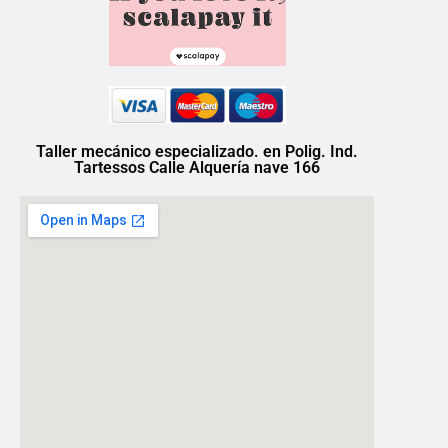
Taller mecánico especializado. en Polig. Ind.
Tartessos Calle Alquería nave 166