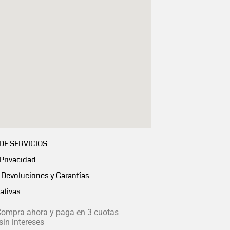
 DE SERVICIOS -
 Privacidad
Devoluciones y Garantías
ativas
ompra ahora y paga en 3 cuotas
in intereses