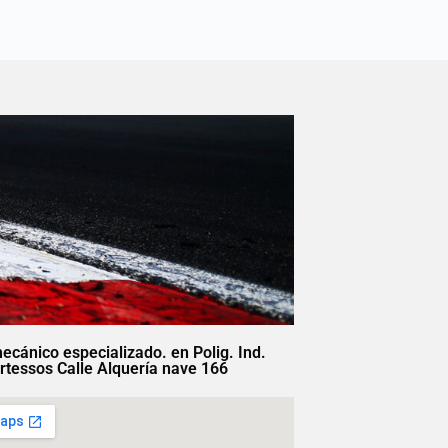
mecánico especializado. en Polig. Ind.
rtessos Calle Alquería nave 166