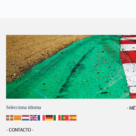
Selecciona idioma
- MÉ
- CONTACTO -