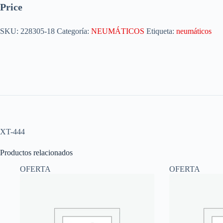
Price
SKU:
228305-18
Categoría:
NEUMÁTICOS
Etiqueta:
neumáticos
XT-444
Productos relacionados
OFERTA
OFERTA