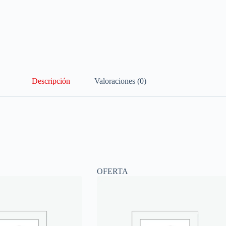
Descripción
Valoraciones (0)
OFERTA