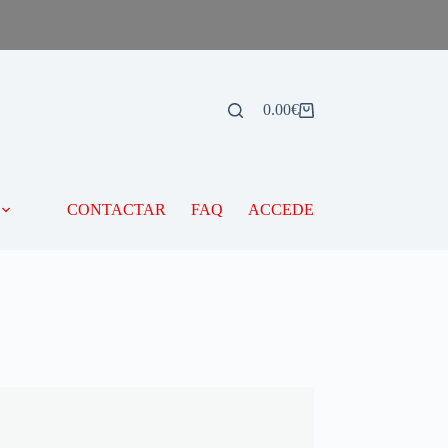
0.00
€
CONTACTAR
FAQ
ACCEDE