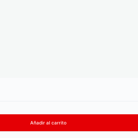
Añadir al carrito