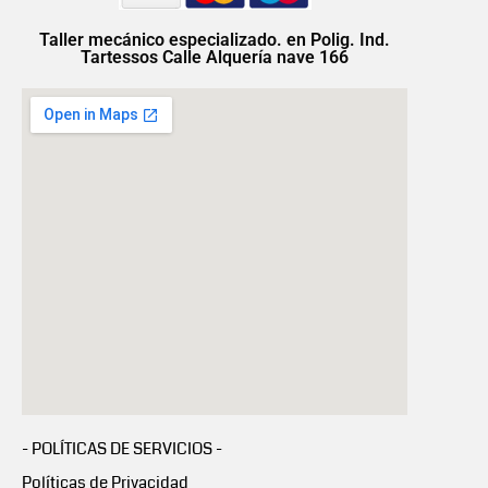
Taller mecánico especializado. en Polig. Ind.
Tartessos Calle Alquería nave 166
- POLÍTICAS DE SERVICIOS -
Políticas de Privacidad