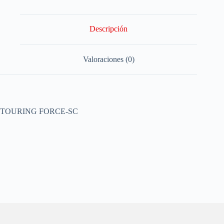
Descripción
Valoraciones (0)
TOURING FORCE-SC