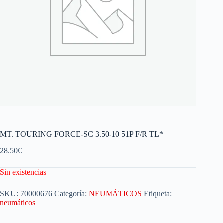
MT. TOURING FORCE-SC 3.50-10 51P F/R TL*
28.50
€
Sin existencias
SKU:
70000676
Categoría:
NEUMÁTICOS
Etiqueta:
neumáticos